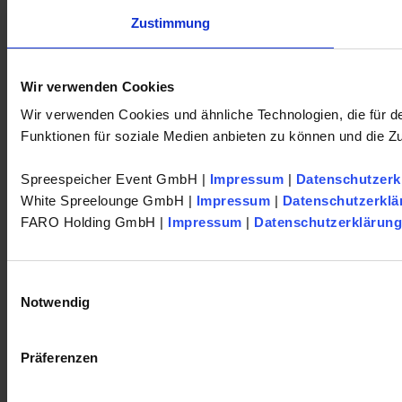
Zustimmung
Wir verwenden Cookies
Wir verwenden Cookies und ähnliche Technologien, die für de
Funktionen für soziale Medien anbieten zu können und die Zu
Spreespeicher Event GmbH |
Impressum
|
Datenschutzerk
White Spreelounge GmbH |
Impressum
|
Datenschutzerklä
FARO Holding GmbH |
Impressum
|
Datenschutzerklärung
Einwilligungsauswahl
Notwendig
Präferenzen