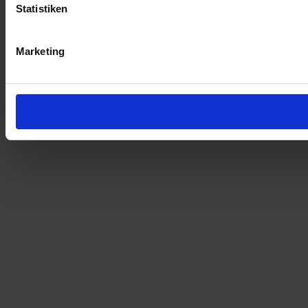
Statistiken
Marketing